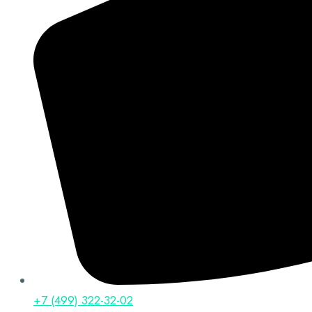
+7 (499) 322-32-02