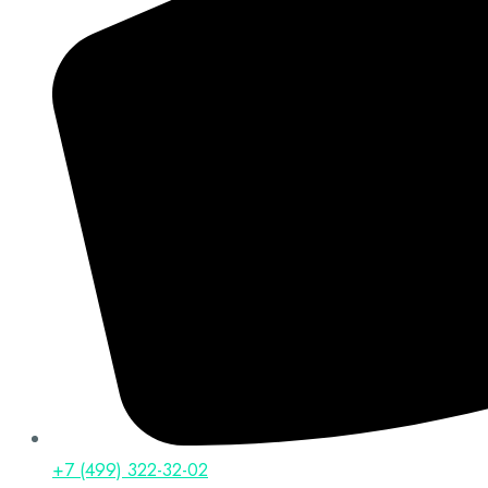
+7 (499) 322-32-02