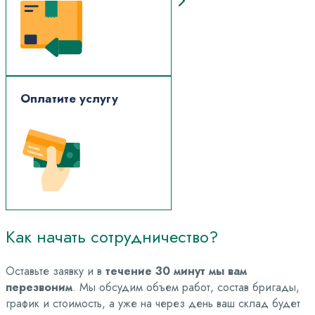
Оплатите услугу
Как начать сотрудничество?
Оставьте заявку и в
течение 30 минут мы вам
перезвоним
. Мы обсудим объем работ, состав бригады,
график и стоимость, а уже на через день ваш склад будет