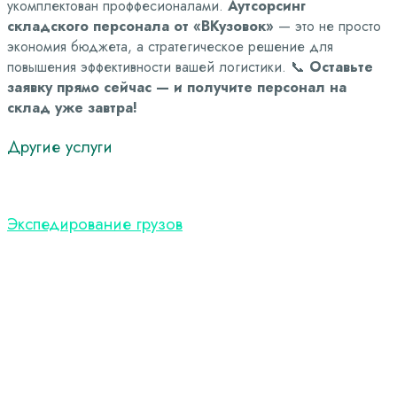
укомплектован проффесионалами.
Аутсорсинг
складского персонала от «ВКузовок»
— это не просто
экономия бюджета, а стратегическое решение для
повышения эффективности вашей логистики.
📞
Оставьте
заявку прямо сейчас — и получите персонал на
склад уже завтра!
Другие
услуги
Экспедирование грузов