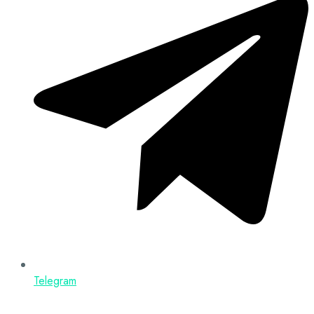
Telegram