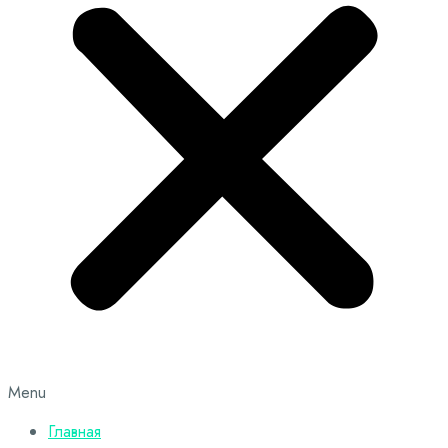
Menu
Главная