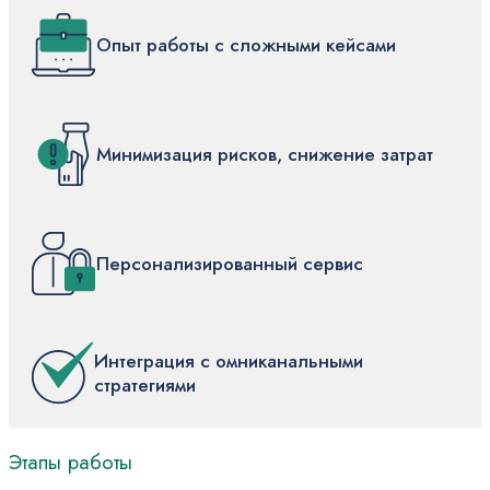
Опыт работы с сложными кейсами
Минимизация рисков, снижение затрат
Персонализированный сервис
Интеграция с омниканальными
стратегиями
Этапы
работы