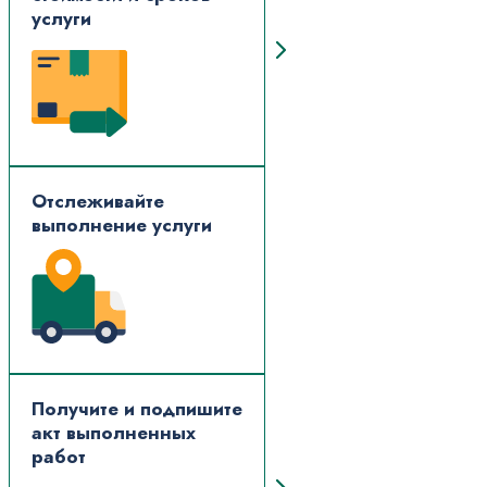
услуги
Отслеживайте
выполнение услуги
Получите и подпишите
акт выполненных
работ