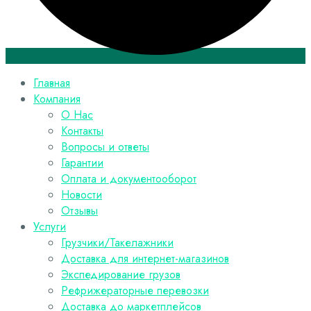
Главная
Компания
О Нас
Контакты
Вопросы и ответы
Гарантии
Оплата и документооборот
Новости
Отзывы
Услуги
Грузчики/Такелажники
Доставка для интернет-магазинов
Экспедирование грузов
Рефрижераторные перевозки
Доставка до маркетплейсов