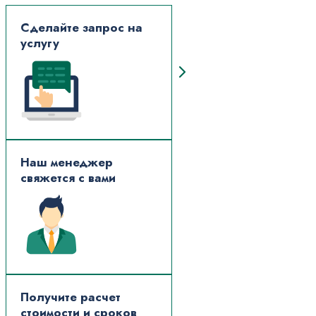
Сделайте запрос на
услугу
Наш менеджер
свяжется с вами
Получите расчет
стоимости и сроков