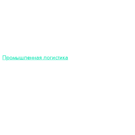
Промышленная логистика