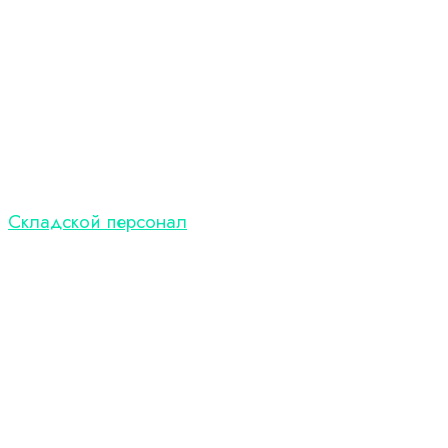
Складской персонал