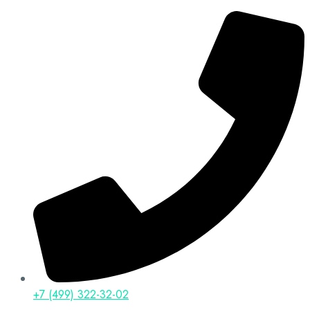
+7 (499) 322-32-02