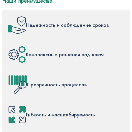
Наши преимущества
Надежность и соблюдение сроков
Комплексные решения под ключ
Прозрачность процессов
Гибкость и масштабируемость