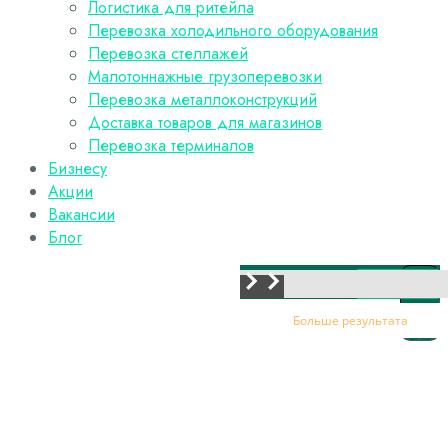
Логистика для ритейла
Перевозка холодильного оборудования
Перевозка стеллажей
Малотоннажные грузоперевозки
Перевозка металлоконструкций
Доставка товаров для магазинов
Перевозка терминалов
Бизнесу
Акции
Вакансии
Блог
искать
Больше результата
Искать