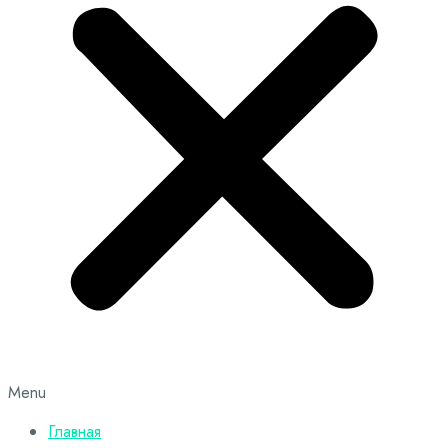
Menu
Главная