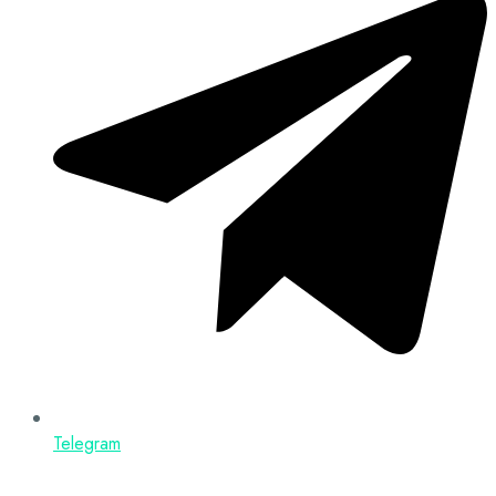
Telegram