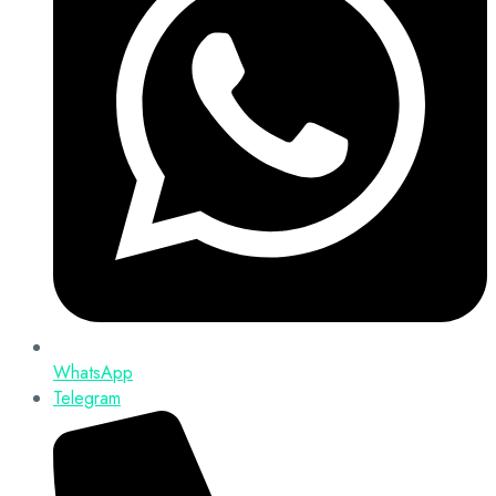
WhatsApp
Telegram