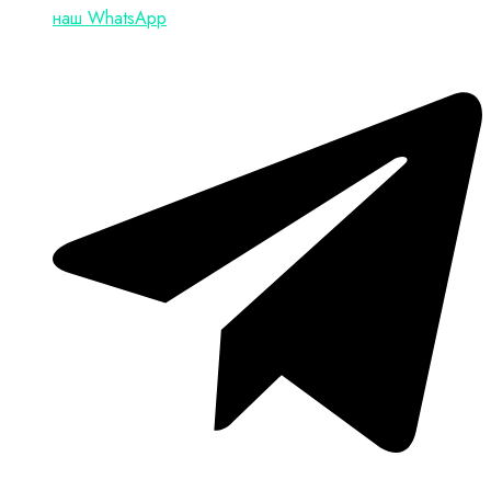
наш WhatsApp