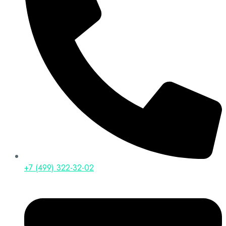
+7 (499) 322-32-02