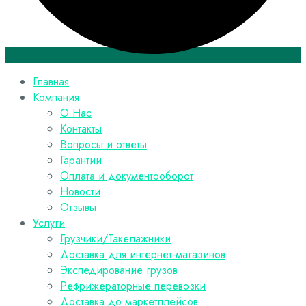
Главная
Компания
О Нас
Контакты
Вопросы и ответы
Гарантии
Оплата и документооборот
Новости
Отзывы
Услуги
Грузчики/Такелажники
Доставка для интернет-магазинов
Экспедирование грузов
Рефрижераторные перевозки
Доставка до маркетплейсов