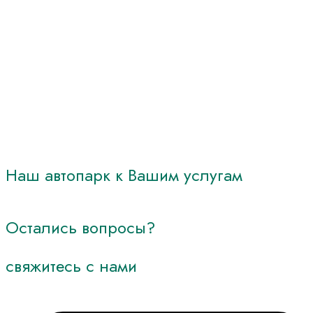
Наш
автопарк
к
Вашим
услугам
Остались вопросы?
свяжитесь
с
нами