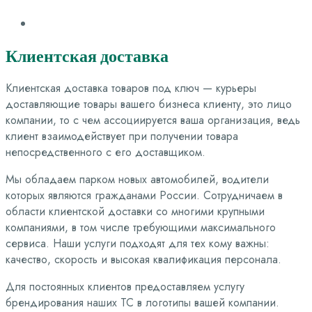
Клиентская
доставка
Клиентская доставка товаров под ключ — курьеры
доставляющие товары вашего бизнеса клиенту, это лицо
компании, то с чем ассоциируется ваша организация, ведь
клиент взаимодействует при получении товара
непосредственного с его доставщиком.
Мы обладаем парком новых автомобилей, водители
которых являются гражданами России. Сотрудничаем в
области клиентской доставки со многими крупными
компаниями, в том числе требующими максимального
сервиса. Наши услуги подходят для тех кому важны:
качество, скорость и высокая квалификация персонала.
Для постоянных клиентов предоставляем услугу
брендирования наших ТС в логотипы вашей компании.