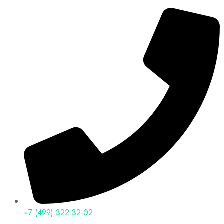
+7 (499) 322-32-02