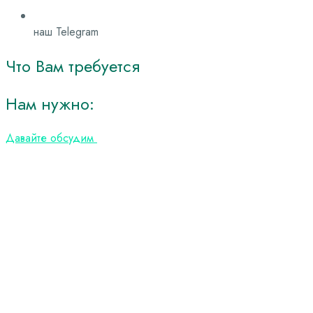
наш Telegram
Что Вам требуется
Нам нужно:
Давайте обсудим