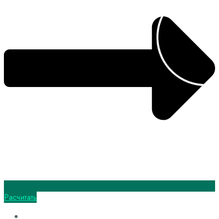
Расчитать