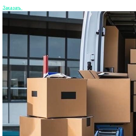
Заказать