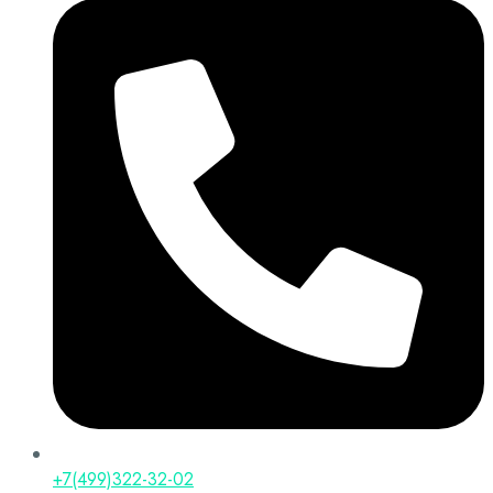
+7(499)322-32-02