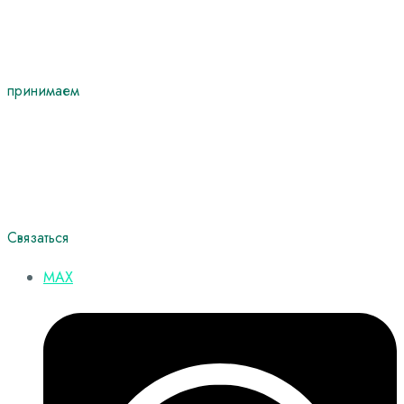
принимаем
Связаться
MAX