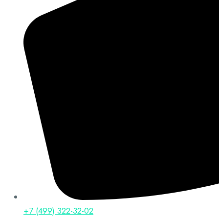
+7 (499) 322-32-02