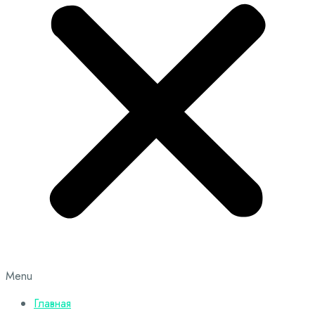
Menu
Главная