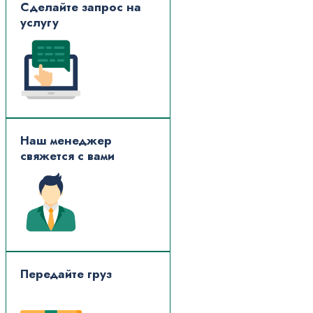
Сделайте запрос на
услугу
Наш менеджер
свяжется с вами
Передайте груз