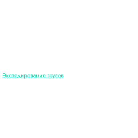
Экспедирование грузов