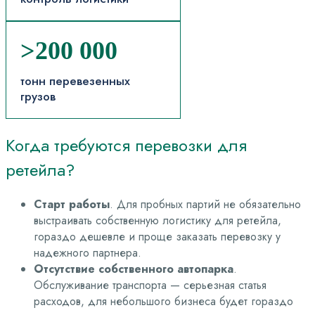
>200 000
тонн перевезенных
грузов
Когда требуются перевозки для
ретейла?
Старт работы
. Для пробных партий не обязательно
выстраивать собственную логистику для ретейла,
гораздо дешевле и проще заказать перевозку у
надежного партнера.
Отсутствие собственного автопарка
.
Обслуживание транспорта — серьезная статья
расходов, для небольшого бизнеса будет гораздо