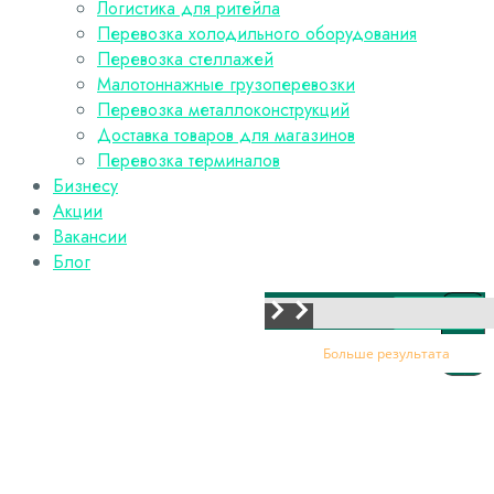
Логистика для ритейла
Перевозка холодильного оборудования
Перевозка стеллажей
Малотоннажные грузоперевозки
Перевозка металлоконструкций
Доставка товаров для магазинов
Перевозка терминалов
Бизнесу
Акции
Вакансии
Блог
искать
Больше результата
Искать