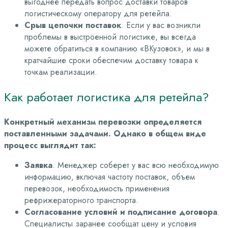
выгоднее передать вопрос доставки товаров
логистическому оператору для ретейла.
Срыв цепочки поставок
. Если у вас возникли
проблемы в выстроенной логистике, вы всегда
можете обратиться в компанию «ВКузовок», и мы в
кратчайшие сроки обеспечим доставку товара к
точкам реализации.
Как работает логистика для ретейла?
Конкретный механизм перевозки определяется
поставленными задачами. Однако в общем виде
процесс выглядит так:
Заявка
. Менеджер соберет у вас всю необходимую
информацию, включая частоту поставок, объем
перевозок, необходимость применения
рефрижераторного транспорта.
Согласование условий и подписание договора
.
Специалисты заранее сообщат цену и условия