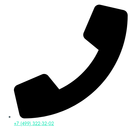
+7 (499) 322-32-02