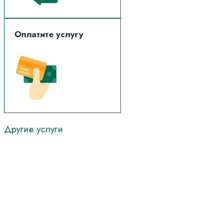
Оплатите услугу
Другие
услуги