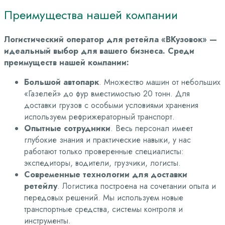
Преимущества нашей компании
Логистический оператор для ретейла «ВКузовок» —
идеальный выбор для вашего бизнеса. Среди
преимуществ нашей компании:
Большой автопарк
. Множество машин от небольших
«Газелей» до фур вместимостью 20 тонн. Для
доставки грузов с особыми условиями хранения
используем рефрижераторный транспорт.
Опытные сотрудники
. Весь персонал имеет
глубокие знания и практические навыки, у нас
работают только проверенные специалисты:
экспедиторы, водители, грузчики, логисты.
Современные технологии для доставки
ретейлу
. Логистика построена на сочетании опыта и
передовых решений. Мы используем новые
транспортные средства, системы контроля и
инструменты.