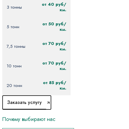
от 40 руб/
3 тонны
км.
от 50 руб/
5 тонн
км.
от 70 руб/
7,5 тонны
км.
от 70 руб/
10 тонн
км.
от 85 руб/
20 тонн
км.
Заказать услугу
Почему
выбирают
нас