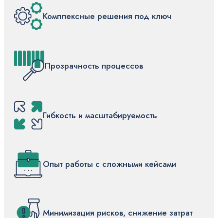
Комплексные решения под ключ
Прозрачность процессов
Гибкость и масштабируемость
Опыт работы с сложными кейсами
Минимизация рисков, снижение затрат