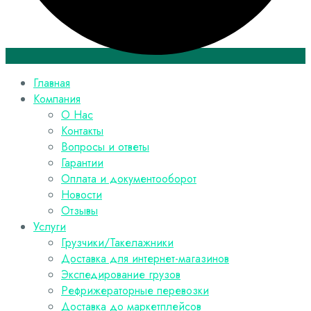
Главная
Компания
О Нас
Контакты
Вопросы и ответы
Гарантии
Оплата и документооборот
Новости
Отзывы
Услуги
Грузчики/Такелажники
Доставка для интернет-магазинов
Экспедирование грузов
Рефрижераторные перевозки
Доставка до маркетплейсов