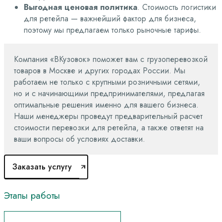
Выгодная ценовая политика
. Стоимость логистики
для ретейла — важнейший фактор для бизнеса,
поэтому мы предлагаем только рыночные тарифы.
Компания «ВКузовок» поможет вам с грузоперевозкой
товаров в Москве и других городах России. Мы
работаем не только с крупными розничными сетями,
но и с начинающими предпринимателями, предлагая
оптимальные решения именно для вашего бизнеса.
Наши менеджеры проведут предварительный расчет
стоимости перевозки для ретейла, а также ответят на
ваши вопросы об условиях доставки.
Заказать услугу
Этапы
работы