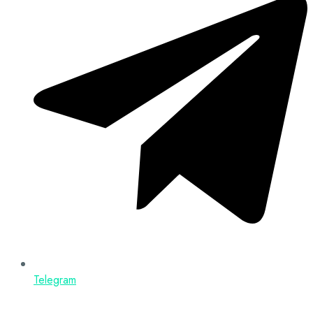
Telegram