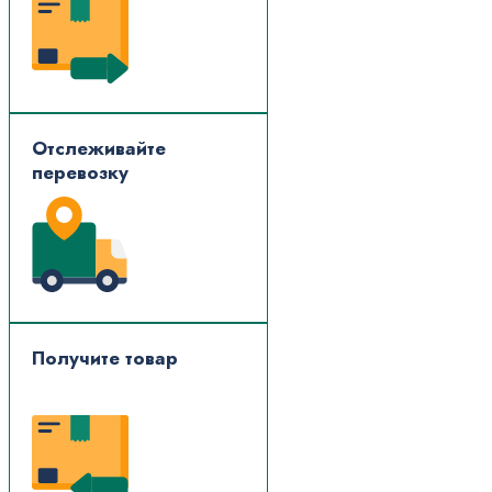
Отслеживайте
перевозку
Получите товар