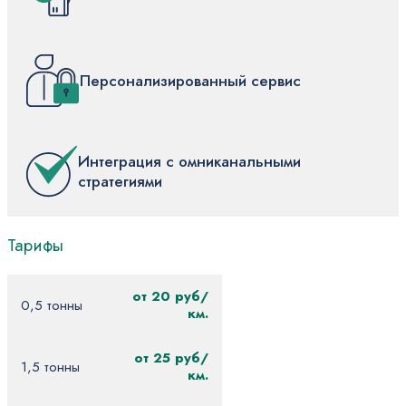
Персонализированный сервис
Интеграция с омниканальными
стратегиями
Тарифы
от 20 руб/
0,5 тонны
км.
от 25 руб/
1,5 тонны
км.