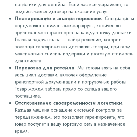
логистики для ретейла. Если вас все устраивает, то
подписывается договор на оказание услуг.
Планирование и анализ перевозок
. Специалисты
определяют оптимальные маршруты, количество
привлекаемого транспорта на каждую точку доставки.
Главная задача этапа — найти решение, которое
позволит своевременно доставлять товары, при этом
максимально снизить издержки и итоговую стоимость
для клиента.
Перевозка для ретейла
. Мы готовы взять на себя
весь цикл доставки, включая оформление
транспортной документации и погрузочные работы.
Товар можем забрать прямо со склада вашего
поставщика.
Отслеживание своевременности логистики
.
Каждая машина оснащена системой контроля за
передвижением, это позволяет гарантировать, что
товар поступит в вашу торговую сеть в назначенное
время.