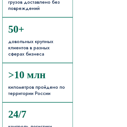
грузов доставлено без
повреждений
50+
довольных крупных
клиентов в разных
сферах бизнеса
>10 млн
километров пройдено по
территории России
24/7
контроль логистики