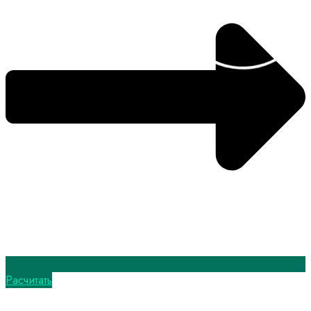
Расчитать