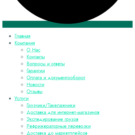
Главная
Компания
О Нас
Контакты
Вопросы и ответы
Гарантии
Оплата и документооборот
Новости
Отзывы
Услуги
Грузчики/Такелажники
Доставка для интернет-магазинов
Экспедирование грузов
Рефрижераторные перевозки
Доставка до маркетплейсов