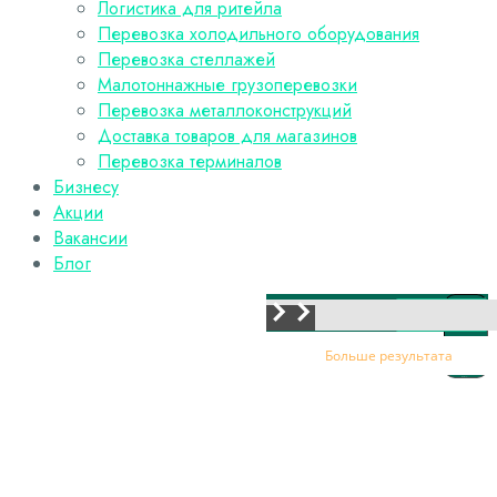
Логистика для ритейла
Перевозка холодильного оборудования
Перевозка стеллажей
Малотоннажные грузоперевозки
Перевозка металлоконструкций
Доставка товаров для магазинов
Перевозка терминалов
Бизнесу
Акции
Вакансии
Блог
искать
Больше результата
Искать