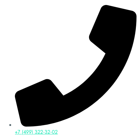
+7 (499) 322-32-02