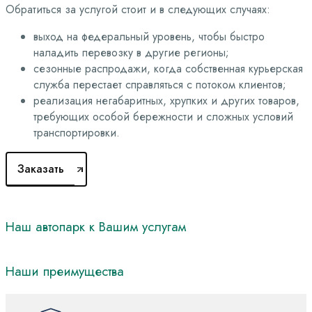
Обратиться за услугой стоит и в следующих случаях:
выход на федеральный уровень, чтобы быстро
наладить перевозку в другие регионы;
сезонные распродажи, когда собственная курьерская
служба перестает справляться с потоком клиентов;
реализация негабаритных, хрупких и других товаров,
требующих особой бережности и сложных условий
транспортировки.
Заказать
Наш
автопарк
к
Вашим
услугам
Наши преимущества