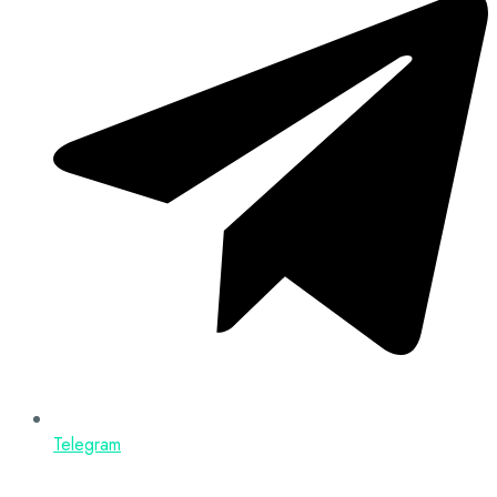
Telegram