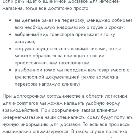
Если речь идет о единичной доставке для интернет-
магазина, тогда все достаточно просто:
вы делаете заказ на перевозку, менеджер собирает
всю необходимую информацию о грузе и сроках;
выбранный вид транспорта приезжает в точку
загрузки;
погрузка осуществляется вашими силами, но вы
можете обратиться за помощью к нашим
профессиональным такелажникам;
в выбранной точке мы передаем вам товар вместе с
транспортной документацией (также возможна
перевозка напрямую клиенту).
При долгосрочном сотрудничестве в области логистики
для e-commerce мы можем наладить удобную форму
взаимодействия. При оформлении заказа клиентом
интернет-магазина наши специалисты сразу будут получать
нужную информацию для доставки. То есть все процессы
максимально оптимизируются. В таком случае логистика