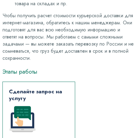
товара на складах и пр.
Чтобы получить расчет стоимости курьерской доставки для
интернет-магазина, обратитесь к нашим менеджерам. Они
подготовят для вас всю необходимую информацию и
ответят на вопросы. Мы работаем с самыми сложными
задачами — вы можете заказать перевозку по России и не
сомневаться, что груз будет доставлен в срок и в полной
сохранности.
Этапы
работы
Сделайте запрос на
услугу