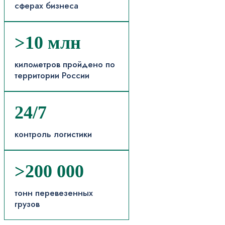
сферах бизнеса
>10 млн
километров пройдено по
территории России
24/7
контроль логистики
>200 000
тонн перевезенных
грузов