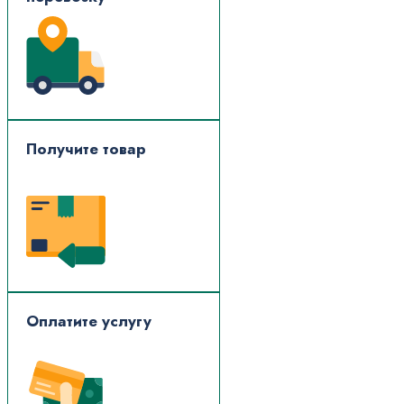
Получите товар
Оплатите услугу