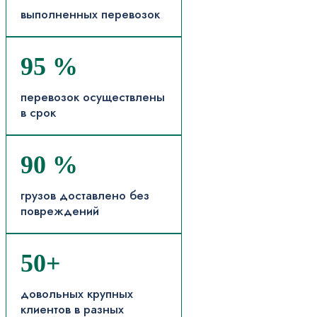
выполненных перевозок
95 %
перевозок осуществлены
в срок
90 %
грузов доставлено без
повреждений
50+
довольных крупных
клиентов в разных