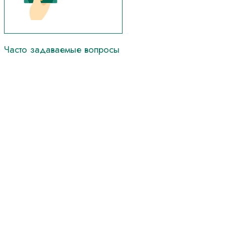
Часто
задаваемые
вопросы