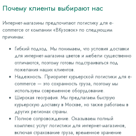
Почему
клиенты
выбирают
нас
Интернет-магазины предпочитают логистику для e-
commerce от компании «ВКузовок» по следующим
причинам:
Гибкий подход. Мы понимаем, что условия доставки
для интернет-магазина цветов и мебели существенно
отличаются, поэтому готовы подстраиваться под
пожелания наших клиентов.
Надежность. Приоритет курьерской логистики для e-
commerce — это сохранность груза, поэтому мы
используем современное оборудование.
Широкая география. Мы предлагаем быструю
курьерскую доставку в Москве, но также работаем в
других регионах страны.
Полное сопровождение. Оказываем полный
комплекс услуг логистики для интернет-магазинов,
включая страхование груза, временное хранение