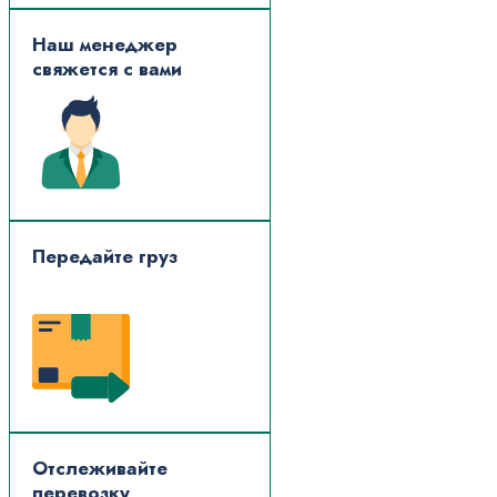
Наш менеджер
свяжется с вами
Передайте груз
Отслеживайте
перевозку