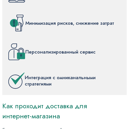
Минимизация рисков, снижение затрат
Персонализированный сервис
Интеграция с омниканальными
стратегиями
Как
проходит
доставка
для
интернет-магазина