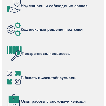
Надежность и соблюдение сроков
Комплексные решения под ключ
Прозрачность процессов
Гибкость и масштабируемость
Опыт работы с сложными кейсами