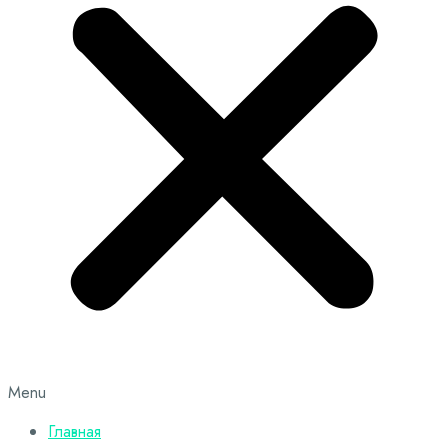
Menu
Главная