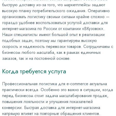
быструю доставку из-за того, что маркетплейсы задают
высокую планку потребительского ожидания. Оперативно
организовать логистику своими силами крайне сложно —
гораздо удобнее воспользоваться услугой доставки для
интернет-магазина по России от компании «ВКузовок».
Наши специалисты имеют большой опыт в реализации
подобных задач, поэтому мы гарантируем высокую
скорость и надежность перевозки товаров. Сотрудничаем с
бизнесом любого масштаба, как в рамках единичных
заказов, так и на постоянной основе.
Когда требуется услуга
Профессиональная логистика для e-commerce актуальна
практически всегда. Особенно это важно в ситуации, когда
перед бизнесом стоит задача масштабирования продаж,
повышения лояльности и улучшения показателей
конверсии. Быстрая доставка для интернет-магазина
напрямую влияет на повторные обращения клиентов.