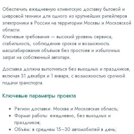
Обеспечить ежедневную клиентскую доставку бытовой и
цифровой техники для одного из крупнейших ритейлеров
электроники в России на территории Москвы и Московской
области.
Ключевые требования — высокий уровень сервиса,
стабильность, соблюдение сроков и возможность
масштабирования объёмов без простоев и избыточных
затрат на собственный автопарк.
Доставка должна выполняться без выходных и праздников,
включая 31 декабря и 1 января, с возможностью срочной
подачи транспорта.
Ключевые параметры проекта
Регион доставки: Москва и Московская область;
Формат работы: ежедневно, без выходных и
праздников;
Объём: в среднем 15–30 автомобилей в день;