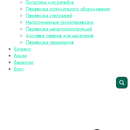
Логистика для ритейла
Перевозка холодильного оборудования
Перевозка стеллажей
Малотоннажные грузоперевозки
Перевозка металлоконструкций
Доставка товаров для магазинов
Перевозка терминалов
Бизнесу
Акции
Вакансии
Блог