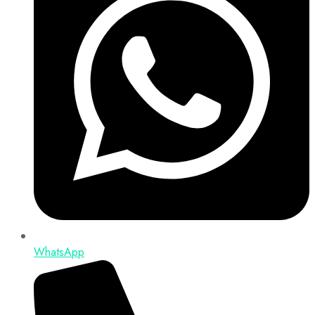
WhatsApp