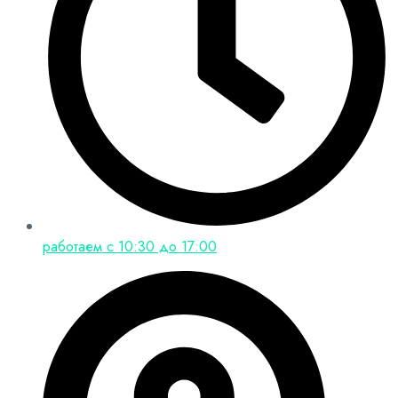
работаем с 10:30 до 17:00