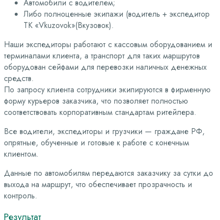
Автомобили с водителем;
Либо полноценные экипажи (водитель + экспедитор
ТК «Vkuzovok»(Вкузовок).
Наши экспедиторы работают с кассовым оборудованием и
терминалами клиента, а транспорт для таких маршрутов
оборудован сейфами для перевозки наличных денежных
средств.
По запросу клиента сотрудники экипируются в фирменную
форму курьеров заказчика, что позволяет полностью
соответствовать корпоративным стандартам ритейлера.
Все водители, экспедиторы и грузчики — граждане РФ,
опрятные, обученные и готовые к работе с конечным
клиентом.
Данные по автомобилям передаются заказчику за сутки до
выхода на маршрут, что обеспечивает прозрачность и
контроль.
Результат