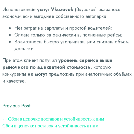
Использование
услуг Vkuzovok
(Вкузовок) оказалось
экономически выгоднее собственного автопарка:
Нет затрат на зарплаты и простой водителей;
Оплата только за фактически выполненные рейсы;
Возможность быстро увеличивать или снижать объём
доставки.
При этом клиент получил
уровень сервиса выше
рыночного по адекватной стоимости
, которую
конкуренты
не могут
предложить при аналогичных объёмах
и качестве.
Previous Post
←
Сбои в цепочке поставок и устойчивость к ним
Сбои в цепочке поставок и устойчивость к ним