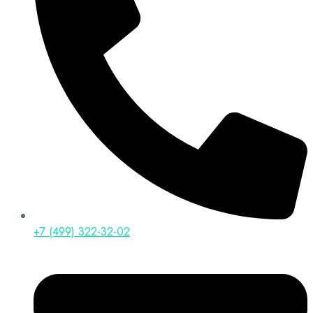
+7 (499) 322-32-02