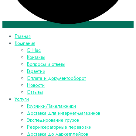
Главная
Компания
О Нас
Контакты
Вопросы и ответы
Гарантии
Оплата и документооборот
Новости
Отзывы
Услуги
Грузчики/Такелажники
Доставка для интернет-магазинов
Экспедирование грузов
Рефрижераторные перевозки
Доставка до маркетплейсов