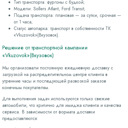
Тип транспорта: фургоны с будкой;
Модели: Sollers Atlant, Ford Transit;
Подача транспорта: плановая — за сутки, срочная —
от 1 часа;
Статус автопарка: транспорт в собственности ТК
«Vkuzovok»(Вкузовок).
Решение от транспортной кампании
«Vkuzovok»(Вкузовок)
Мы организовали постоянную ежедневную доставку с
загрузкой на распределительном центре клиента в
утренние часы и последующей развозкой заказов
конечным покупателям.
Для выполнения задач используются только свежие
автомобили, что критично для имиджа клиента и качества
сервиса. В зависимости от формата доставки
предоставляются: