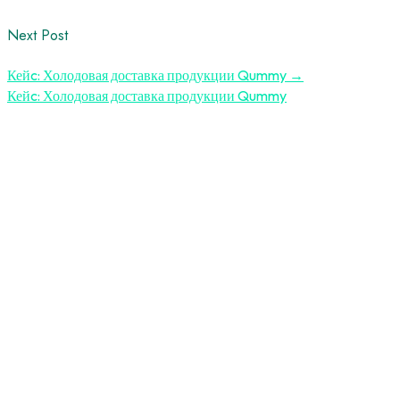
Next Post
Кейc: Холодовая доставка продукции Qummy
→
Кейc: Холодовая доставка продукции Qummy