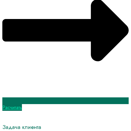
Расчитать
Задача клиента