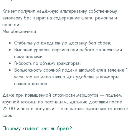
Клиент получил надёжную альтернативу собственному
автопарку без затрат на содержание штата, ремонты и
простои.
Мы обеспечили:
Стабильную ежедневную доставку без сбоев;
Высокий уровень сервиса при работе с конечными
покупателями;
Гибкость по объёму транспорта;
Возможность срочной подачи автомобиля в течение 1
часа, что не мало важно для удобства и комфорта
наших клиентов.
Даже при повышенной сложности маршрутов — подъём
крупной техники по лестницам, дальние доставки после
22:00 и после полуночи — все заказы выполняются точно в
срок.
Почему клиент нас выбрал?