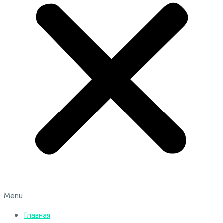
Menu
Главная