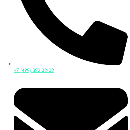
+7 (499) 322-32-02