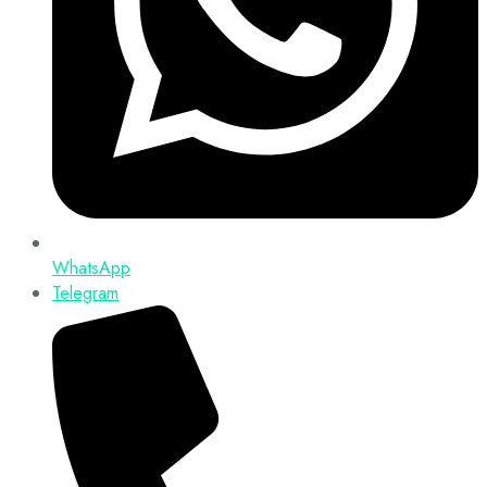
WhatsApp
Telegram