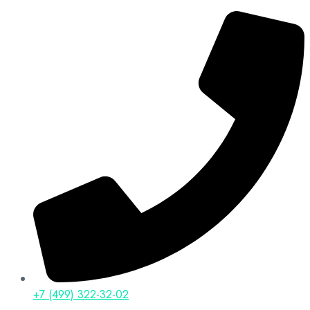
+7 (499) 322-32-02