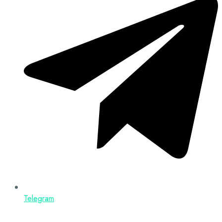
Telegram